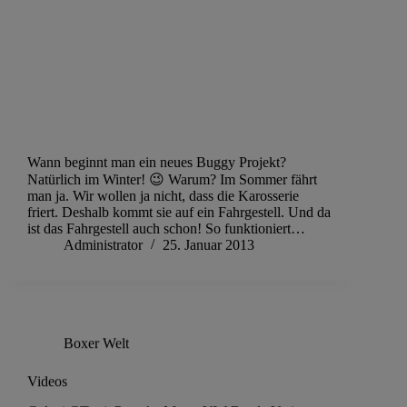
Wann beginnt man ein neues Buggy Projekt?
Natürlich im Winter! 😉 Warum? Im Sommer fährt
man ja. Wir wollen ja nicht, dass die Karosserie
friert. Deshalb kommt sie auf ein Fahrgestell. Und da
ist das Fahrgestell auch schon! So funktioniert…
Administrator
25. Januar 2013
Boxer Welt
Videos