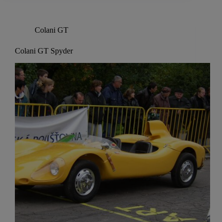
Colani GT
Colani GT Spyder