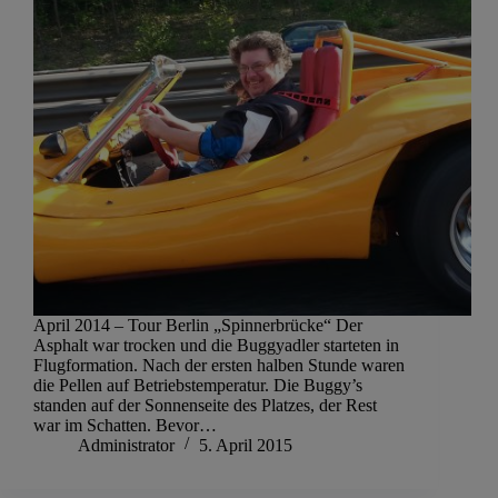
April 2014 – Tour Berlin „Spinnerbrücke“ Der
Asphalt war trocken und die Buggyadler starteten in
Flugformation. Nach der ersten halben Stunde waren
die Pellen auf Betriebstemperatur. Die Buggy’s
standen auf der Sonnenseite des Platzes, der Rest
war im Schatten. Bevor…
Administrator
5. April 2015