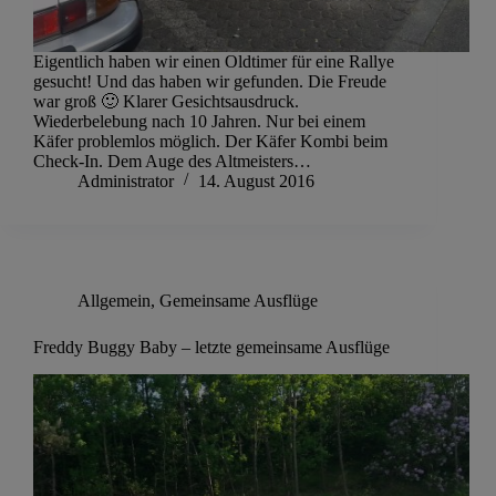
Eigentlich haben wir einen Oldtimer für eine Rallye
gesucht! Und das haben wir gefunden. Die Freude
war groß 🙂 Klarer Gesichtsausdruck.
Wiederbelebung nach 10 Jahren. Nur bei einem
Käfer problemlos möglich. Der Käfer Kombi beim
Check-In. Dem Auge des Altmeisters…
Administrator
14. August 2016
Allgemein
,
Gemeinsame Ausflüge
Freddy Buggy Baby – letzte gemeinsame Ausflüge