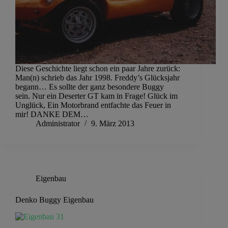
Diese Geschichte liegt schon ein paar Jahre zurück:
Man(n) schrieb das Jahr 1998. Freddy’s Glücksjahr
begann… Es sollte der ganz besondere Buggy
sein. Nur ein Deserter GT kam in Frage! Glück im
Unglück, Ein Motorbrand entfachte das Feuer in
mir! DANKE DEM…
Administrator
9. März 2013
Eigenbau
Denko Buggy Eigenbau