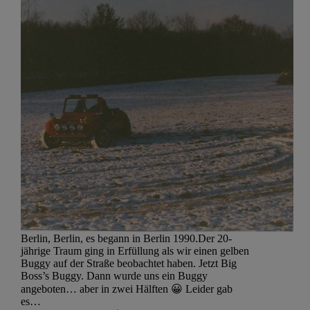
Berlin, Berlin, es begann in Berlin 1990.Der 20-
jährige Traum ging in Erfüllung als wir einen gelben
Buggy auf der Straße beobachtet haben. Jetzt Big
Boss’s Buggy. Dann wurde uns ein Buggy
angeboten… aber in zwei Hälften 😀 Leider gab
es…