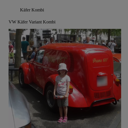
Käfer Kombi
VW Käfer Variant Kombi