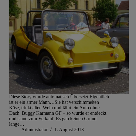
Diese Story wurde automatisch Übersetzt Eigentlich
ist er ein armer Mann…Sie hat verschimmelten
Käse, trinkt alten Wein und fährt ein Auto ohne
Dach. Buggy Karmann GF – so wurde er entdeckt
und stand zum Verkauf. Es gab keinen Grund
lange…
Administrator
1. August 2013