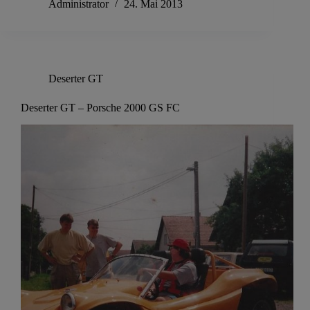
Administrator
24. Mai 2013
Deserter GT
Deserter GT – Porsche 2000 GS FC