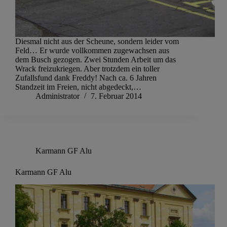
Diesmal nicht aus der Scheune, sondern leider vom
Feld… Er wurde vollkommen zugewachsen aus
dem Busch gezogen. Zwei Stunden Arbeit um das
Wrack freizukriegen. Aber trotzdem ein toller
Zufallsfund dank Freddy! Nach ca. 6 Jahren
Standzeit im Freien, nicht abgedeckt,…
Administrator
7. Februar 2014
Karmann GF Alu
Karmann GF Alu