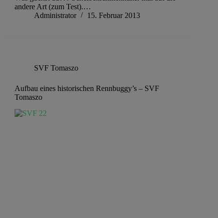
andere Art (zum Test).…
Administrator
15. Februar 2013
SVF Tomaszo
Aufbau eines historischen Rennbuggy’s – SVF
Tomaszo