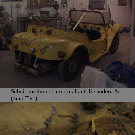
Scheibenrahmenhalter mal auf die andere Art
(zum Test).