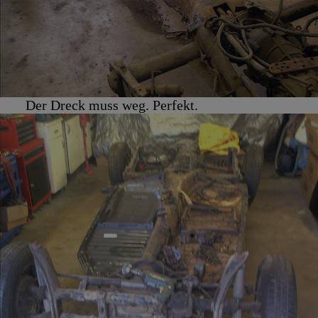
Der Dreck muss weg. Perfekt.