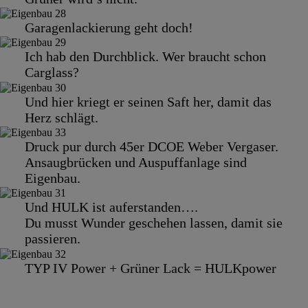
Garagenlackierung geht doch!
Ich hab den Durchblick. Wer braucht schon
Carglass?
Und hier kriegt er seinen Saft her, damit das
Herz schlägt.
Druck pur durch 45er DCOE Weber Vergaser.
Ansaugbrücken und Auspuffanlage sind
Eigenbau.
Und HULK ist auferstanden….
Du musst Wunder geschehen lassen, damit sie
passieren.
TYP IV Power + Grüner Lack = HULKpower