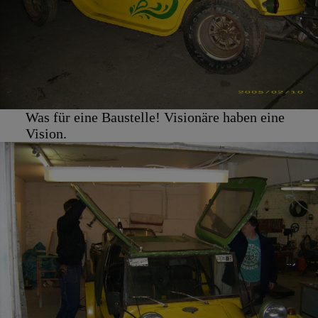
Was für eine Baustelle! Visionäre haben eine
Vision.