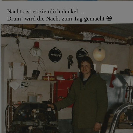
Nachts ist es ziemlich dunkel…
Drum‘ wird die Nacht zum Tag gemacht 😀