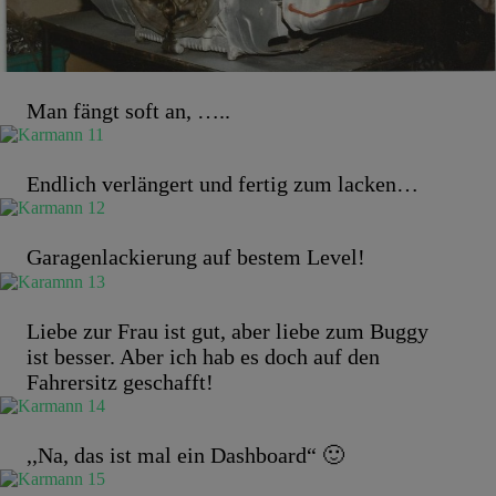
Man fängt soft an, …..
Endlich verlängert und fertig zum lacken…
Garagenlackierung auf bestem Level!
Liebe zur Frau ist gut, aber liebe zum Buggy
ist besser. Aber ich hab es doch auf den
Fahrersitz geschafft!
,,Na, das ist mal ein Dashboard“ 🙂