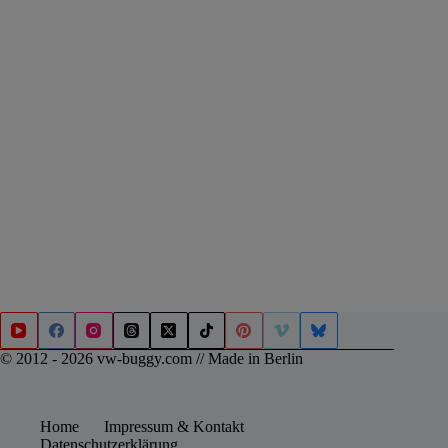
© 2012 - 2026 vw-buggy.com // Made in Berlin
Home
Impressum & Kontakt
Datenschutzerklärung