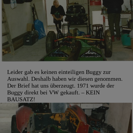
Leider gab es keinen einteiligen Buggy zur
Auswahl. Deshalb haben wir diesen genommen.
Der Brief hat uns überzeugt. 1971 wurde der
Buggy direkt bei VW gekauft. – KEIN
BAUSATZ!