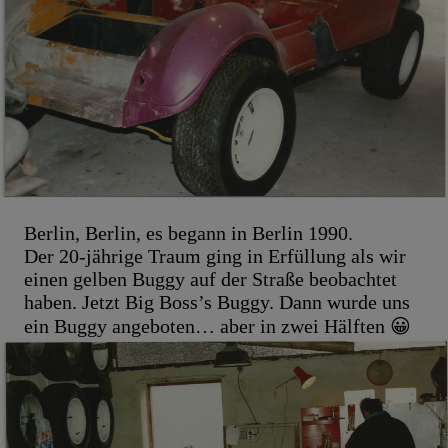
Berlin, Berlin, es begann in Berlin 1990.
Der 20-jährige Traum ging in Erfüllung als wir
einen gelben Buggy auf der Straße beobachtet
haben. Jetzt Big Boss’s Buggy. Dann wurde uns
ein Buggy angeboten… aber in zwei Hälften 😀