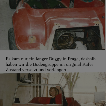
Es kam nur ein langer Buggy in Frage, deshalb
haben wir die Bodengruppe im original Käfer
Zustand versetzt und verlängert.