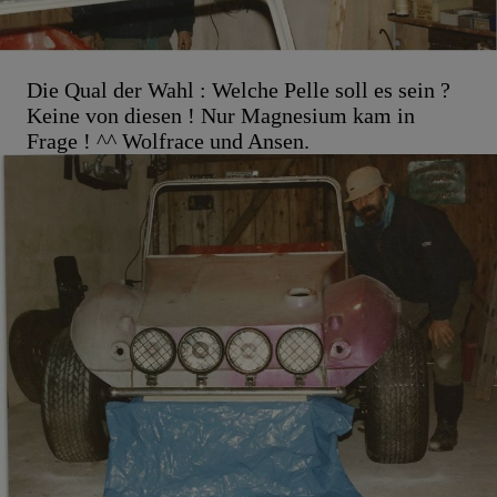
Die Qual der Wahl : Welche Pelle soll es sein ?
Keine von diesen ! Nur Magnesium kam in
Frage ! ^^ Wolfrace und Ansen.