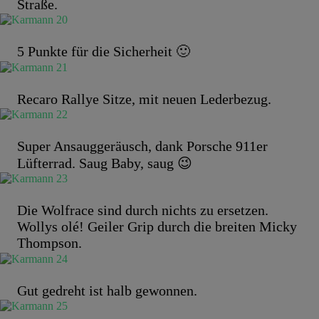
Straße.
5 Punkte für die Sicherheit 🙂
Recaro Rallye Sitze, mit neuen Lederbezug.
Super Ansauggeräusch, dank Porsche 911er
Lüfterrad. Saug Baby, saug 😉
Die Wolfrace sind durch nichts zu ersetzen.
Wollys olé! Geiler Grip durch die breiten Micky
Thompson.
Gut gedreht ist halb gewonnen.