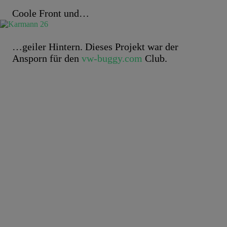
Coole Front und…
…geiler Hintern. Dieses Projekt war der
Ansporn für den
vw-buggy.com
Club.