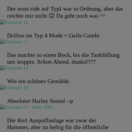
Der erste ride auf TypI war in Ordnung, aber das
reichte mir nicht 😉 Da geht noch was ^^
Driften im Typ 4 Mode = Geile Combi
Das machte so einen Bock, bis die Tankfüllung
uns stoppte. Schon Abend, dunkel???
Wie ein schönes Gemälde.
Absoluter Harley Sound :-p
Die 4in1 Auspuffanlage war zwar der
Hammer, aber zu heftig für die öffentliche