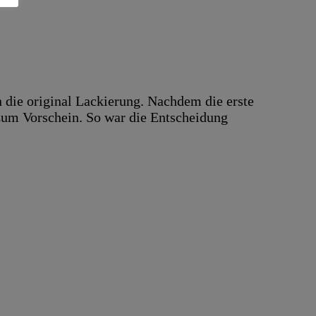
 die original Lackierung. Nachdem die erste
zum Vorschein. So war die Entscheidung