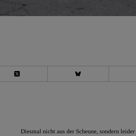
Diesmal nicht aus der Scheune, sondern lei