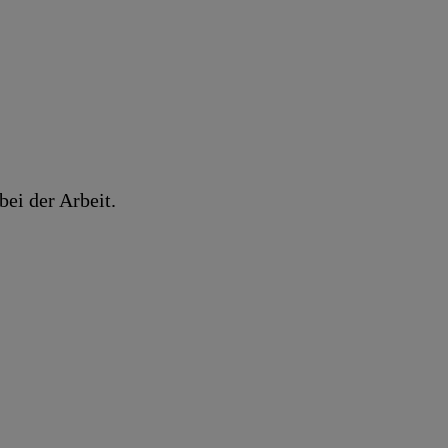
ei der Arbeit.