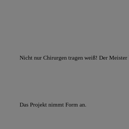
Nicht nur Chirurgen tragen weiß! Der Meister b
Das Projekt nimmt Form an.