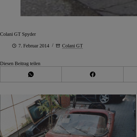
Colani GT Spyder
7. Februar 2014
Colani GT
Diesen Beitrag teilen