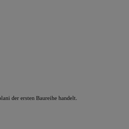
lani der ersten Baureihe handelt.