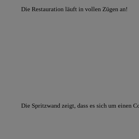
Die Restauration läuft in vollen Zügen an!
Die Spritzwand zeigt, dass es sich um einen Co